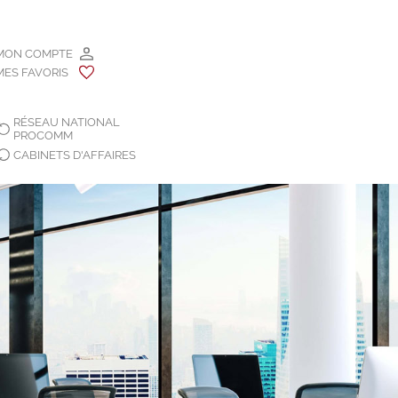
MON COMPTE
MES FAVORIS
RÉSEAU NATIONAL
PROCOMM
CABINETS D'AFFAIRES