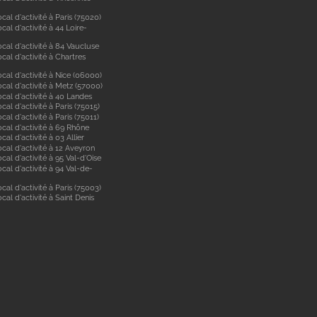
cal d'activité à Paris (75020)
cal d'activité à 44 Loire-
cal d'activité à 84 Vaucluse
cal d'activité à Chartres
cal d'activité à Nice (06000)
cal d'activité à Metz (57000)
cal d'activité à 40 Landes
cal d'activité à Paris (75015)
cal d'activité à Paris (75011)
ocal d'activité à 69 Rhône
cal d'activité à 03 Allier
cal d'activité à 12 Aveyron
cal d'activité à 95 Val-d'Oise
cal d'activité à 94 Val-de-
cal d'activité à Paris (75003)
cal d'activité à Saint Denis