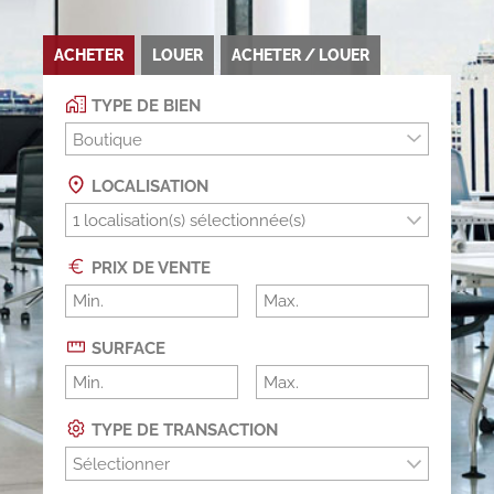
ACHETER
LOUER
ACHETER / LOUER
TYPE DE BIEN
Boutique
LOCALISATION
PRIX DE VENTE
SURFACE
TYPE DE TRANSACTION
Sélectionner