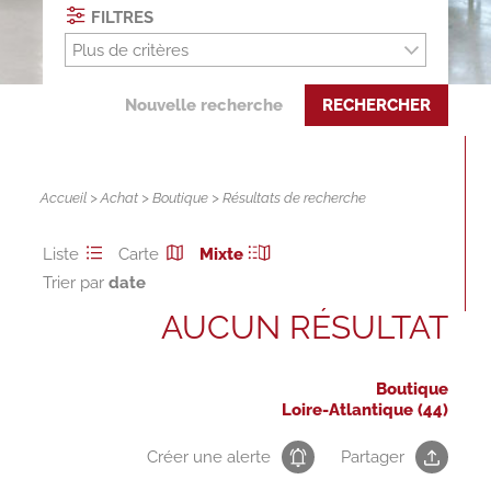
FILTRES
Plus de critères
Nouvelle recherche
RECHERCHER
Accueil
>
Achat
>
Boutique
> Résultats de recherche
Liste
Carte
Mixte
Trier par
AUCUN RÉSULTAT
Boutique
Loire-Atlantique (44)
Créer une alerte
Partager