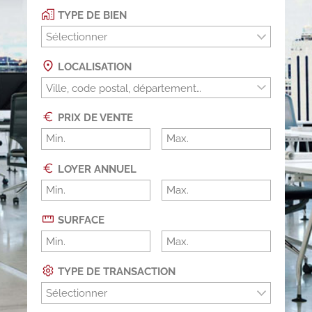
TYPE DE BIEN
Sélectionner
LOCALISATION
PRIX DE VENTE
LOYER ANNUEL
SURFACE
TYPE DE TRANSACTION
Sélectionner