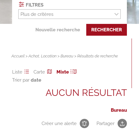
FILTRES
Plus de critères
Nouvelle recherche
RECHERCHER
Accueil
>
Achat
,
Location
>
Bureau
> Résultats de recherche
Liste
Carte
Mixte
Trier par
AUCUN RÉSULTAT
Bureau
Créer une alerte
Partager