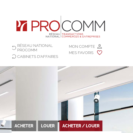
RÉSEAU NATIONAL
MON COMPTE
PROCOMM
MES FAVORIS
CABINETS D'AFFAIRES
ACHETER
LOUER
ACHETER / LOUER