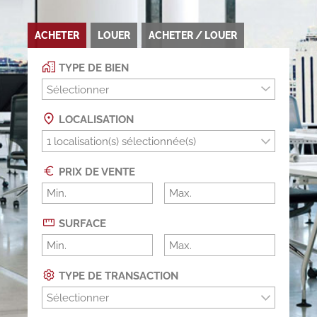
ACHETER
LOUER
ACHETER / LOUER
TYPE DE BIEN
Sélectionner
LOCALISATION
PRIX DE VENTE
SURFACE
TYPE DE TRANSACTION
Sélectionner