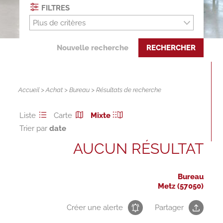
FILTRES
Plus de critères
Nouvelle recherche
RECHERCHER
Accueil
>
Achat
>
Bureau
> Résultats de recherche
Liste
Carte
Mixte
Trier par
AUCUN RÉSULTAT
Bureau
Metz (57050)
Créer une alerte
Partager