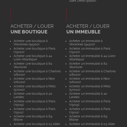
Saint Denis (97400)
ACHETER / LOUER
ACHETER / LOUER
UNE BOUTIQUE
UN IMMEUBLE
Acheter une boutique à
Acheter un immeuble à
Vincennes (94300)
Vincennes (94300)
Acheter une boutique à Paris
Acheter un immeuble à Paris
(75020)
(75020)
Acheter une boutique à 44
Acheter un immeuble à 44 Loire-
Loire-Atlantique
Atlantique
Acheter une boutique à 84
Acheter un immeuble à 84
Vaucluse
Vaucluse
Acheter une boutique à Chartres
Acheter un immeuble à Chartres
(28000)
(28000)
Acheter une boutique à Nice
Acheter un immeuble à Nice
(06000)
(06000)
Acheter une boutique à Metz
Acheter un immeuble à Metz
(57000)
(57000)
Acheter une boutique à 40
Acheter un immeuble à 40
Landes
Landes
Acheter une boutique à Paris
Acheter un immeuble à Paris
(75015)
(75015)
Acheter une boutique à Paris
Acheter un immeuble à Paris
(75011)
(75011)
Acheter une boutique à 69
Acheter un immeuble à 69
Rhône
Rhône
Acheter une boutique à 03 Allier
Acheter un immeuble à 03 Allier