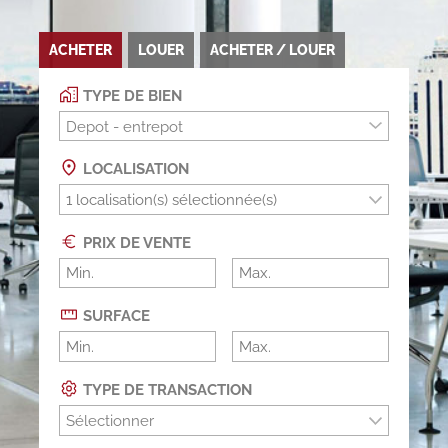
ACHETER
LOUER
ACHETER / LOUER
TYPE DE BIEN
Depot - entrepot
LOCALISATION
PRIX DE VENTE
SURFACE
TYPE DE TRANSACTION
Sélectionner