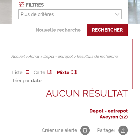
FILTRES
Plus de critères
Nouvelle recherche
RECHERCHER
Accueil
>
Achat
>
Depot - entrepot
> Résultats de recherche
Liste
Carte
Mixte
Trier par
AUCUN RÉSULTAT
Depot - entrepot
Aveyron (12)
Créer une alerte
Partager