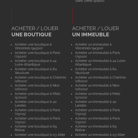
Saint Denis (97400)
ACHETER / LOUER
ACHETER / LOUER
UNE BOUTIQUE
UN IMMEUBLE
Acheter une boutique à
Acheter un immeuble à
Vincennes (94300)
Vincennes (94300)
Acheter une boutique à Paris
Acheter un immeuble à Paris
(75020)
(75020)
Acheter une boutique à 44
Acheter un immeuble à 44 Loire-
Loire-Atlantique
Atlantique
Acheter une boutique à 84
Acheter un immeuble à 84
Vaucluse
Vaucluse
Acheter une boutique à Chartres
Acheter un immeuble à Chartres
(28000)
(28000)
Acheter une boutique à Nice
Acheter un immeuble à Nice
(06000)
(06000)
Acheter une boutique à Metz
Acheter un immeuble à Metz
(57000)
(57000)
Acheter une boutique à 40
Acheter un immeuble à 40
Landes
Landes
Acheter une boutique à Paris
Acheter un immeuble à Paris
(75015)
(75015)
Acheter une boutique à Paris
Acheter un immeuble à Paris
(75011)
(75011)
Acheter une boutique à 69
Acheter un immeuble à 69
Rhône
Rhône
Acheter une boutique à 03 Allier
Acheter un immeuble à 03 Allier