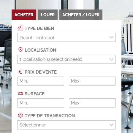
ACHETER
LOUER
ACHETER / LOUER
TYPE DE BIEN
Depot - entrepot
LOCALISATION
PRIX DE VENTE
SURFACE
TYPE DE TRANSACTION
Sélectionner