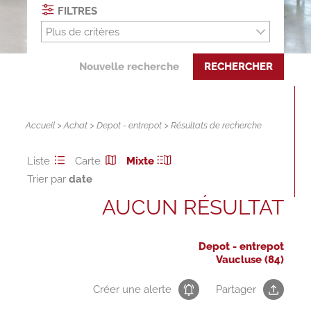
FILTRES
Plus de critères
Nouvelle recherche
RECHERCHER
Accueil
>
Achat
>
Depot - entrepot
> Résultats de recherche
Liste
Carte
Mixte
Trier par
AUCUN RÉSULTAT
Depot - entrepot
Vaucluse (84)
Créer une alerte
Partager