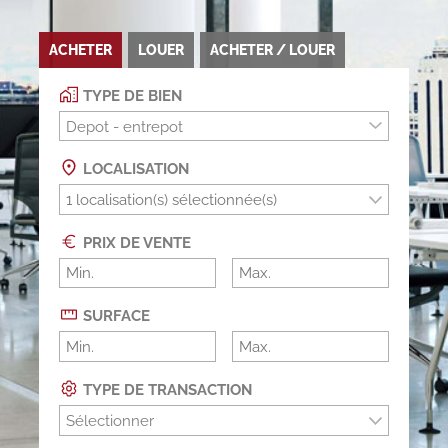
ACHETER
LOUER
ACHETER / LOUER
TYPE DE BIEN
Depot - entrepot
LOCALISATION
PRIX DE VENTE
SURFACE
TYPE DE TRANSACTION
Sélectionner