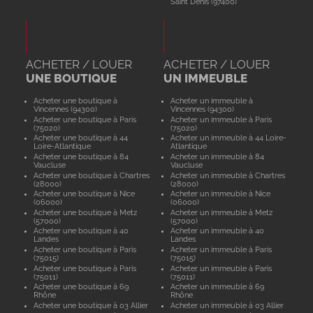
Saint Denis (97400)
ACHETER / LOUER
ACHETER / LOUER
UNE BOUTIQUE
UN IMMEUBLE
Acheter une boutique à
Acheter un immeuble à
Vincennes (94300)
Vincennes (94300)
Acheter une boutique à Paris
Acheter un immeuble à Paris
(75020)
(75020)
Acheter une boutique à 44
Acheter un immeuble à 44 Loire-
Loire-Atlantique
Atlantique
Acheter une boutique à 84
Acheter un immeuble à 84
Vaucluse
Vaucluse
Acheter une boutique à Chartres
Acheter un immeuble à Chartres
(28000)
(28000)
Acheter une boutique à Nice
Acheter un immeuble à Nice
(06000)
(06000)
Acheter une boutique à Metz
Acheter un immeuble à Metz
(57000)
(57000)
Acheter une boutique à 40
Acheter un immeuble à 40
Landes
Landes
Acheter une boutique à Paris
Acheter un immeuble à Paris
(75015)
(75015)
Acheter une boutique à Paris
Acheter un immeuble à Paris
(75011)
(75011)
Acheter une boutique à 69
Acheter un immeuble à 69
Rhône
Rhône
Acheter une boutique à 03 Allier
Acheter un immeuble à 03 Allier