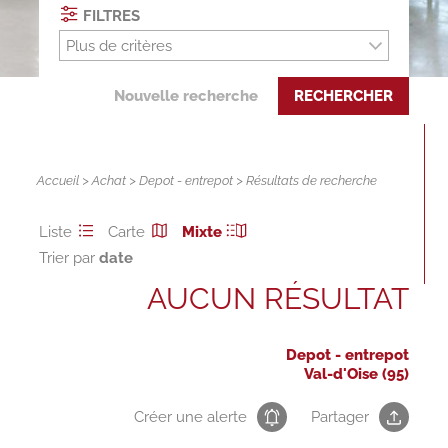
FILTRES
Plus de critères
Nouvelle recherche
RECHERCHER
Accueil
>
Achat
>
Depot - entrepot
> Résultats de recherche
Liste
Carte
Mixte
Trier par
AUCUN RÉSULTAT
Depot - entrepot
Val-d'Oise (95)
Créer une alerte
Partager