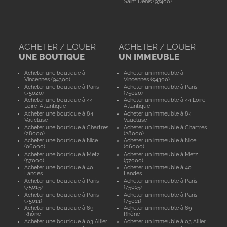
Saint Denis (97400)
ACHETER / LOUER
ACHETER / LOUER
UNE BOUTIQUE
UN IMMEUBLE
Acheter une boutique à
Acheter un immeuble à
Vincennes (94300)
Vincennes (94300)
Acheter une boutique à Paris
Acheter un immeuble à Paris
(75020)
(75020)
Acheter une boutique à 44
Acheter un immeuble à 44 Loire-
Loire-Atlantique
Atlantique
Acheter une boutique à 84
Acheter un immeuble à 84
Vaucluse
Vaucluse
Acheter une boutique à Chartres
Acheter un immeuble à Chartres
(28000)
(28000)
Acheter une boutique à Nice
Acheter un immeuble à Nice
(06000)
(06000)
Acheter une boutique à Metz
Acheter un immeuble à Metz
(57000)
(57000)
Acheter une boutique à 40
Acheter un immeuble à 40
Landes
Landes
Acheter une boutique à Paris
Acheter un immeuble à Paris
(75015)
(75015)
Acheter une boutique à Paris
Acheter un immeuble à Paris
(75011)
(75011)
Acheter une boutique à 69
Acheter un immeuble à 69
Rhône
Rhône
Acheter une boutique à 03 Allier
Acheter un immeuble à 03 Allier