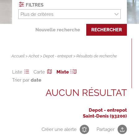
FILTRES
Plus de critères
Nouvelle recherche
RECHERCHER
Accueil
>
Achat
>
Depot - entrepot
> Résultats de recherche
Liste
Carte
Mixte
Trier par
AUCUN RÉSULTAT
Depot - entrepot
Saint-Denis (93200)
Créer une alerte
Partager