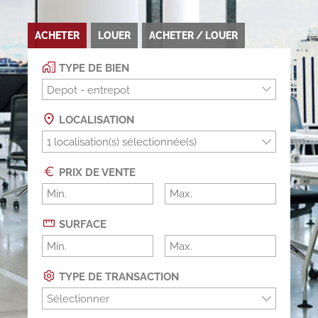
ACHETER
LOUER
ACHETER / LOUER
TYPE DE BIEN
Depot - entrepot
LOCALISATION
PRIX DE VENTE
SURFACE
TYPE DE TRANSACTION
Sélectionner