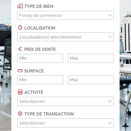
TYPE DE BIEN
Fonds de commerce
LOCALISATION
PRIX DE VENTE
SURFACE
ACTIVITÉ
Sélectionner
TYPE DE TRANSACTION
Sélectionner