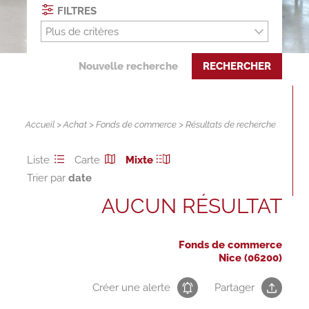
FILTRES
Plus de critères
Nouvelle recherche
RECHERCHER
Accueil
>
Achat
>
Fonds de commerce
> Résultats de recherche
Liste
Carte
Mixte
Trier par
AUCUN RÉSULTAT
Fonds de commerce
Nice (06200)
Créer une alerte
Partager