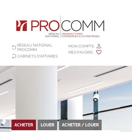
RÉSEAU NATIONAL
MON COMPTE
PROCOMM
MES FAVORIS
CABINETS D'AFFAIRES
ACHETER
LOUER
ACHETER / LOUER