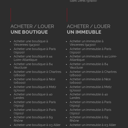
Saint Denis (97400)
ACHETER / LOUER
ACHETER / LOUER
UNE BOUTIQUE
UN IMMEUBLE
Acheter une boutique à
Acheter un immeuble à
Vincennes (94300)
Vincennes (94300)
Acheter une boutique à Paris
Acheter un immeuble à Paris
(75020)
(75020)
Acheter une boutique à 44
Acheter un immeuble à 44 Loire-
Loire-Atlantique
Atlantique
Acheter une boutique à 84
Acheter un immeuble à 84
Vaucluse
Vaucluse
Acheter une boutique à Chartres
Acheter un immeuble à Chartres
(28000)
(28000)
Acheter une boutique à Nice
Acheter un immeuble à Nice
(06000)
(06000)
Acheter une boutique à Metz
Acheter un immeuble à Metz
(57000)
(57000)
Acheter une boutique à 40
Acheter un immeuble à 40
Landes
Landes
Acheter une boutique à Paris
Acheter un immeuble à Paris
(75015)
(75015)
Acheter une boutique à Paris
Acheter un immeuble à Paris
(75011)
(75011)
Acheter une boutique à 69
Acheter un immeuble à 69
Rhône
Rhône
Acheter une boutique à 03 Allier
Acheter un immeuble à 03 Allier