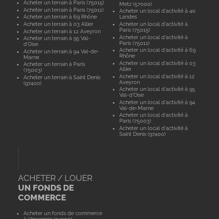
Acheter un terrain à Paris (75015)
Metz (57000)
Acheter un terrain à Paris (75011)
Acheter un local d'activité à 40
Acheter un terrain à 69 Rhône
Landes
Acheter un terrain à 03 Allier
Acheter un local d'activité à
Paris (75015)
Acheter un terrain à 12 Aveyron
Acheter un local d'activité à
Acheter un terrain à 95 Val-
Paris (75011)
d'Oise
Acheter un local d'activité à 69
Acheter un terrain à 94 Val-de-
Rhône
Marne
Acheter un local d'activité à 03
Acheter un terrain à Paris
Allier
(75003)
Acheter un local d'activité à 12
Acheter un terrain à Saint Denis
Aveyron
(97400)
Acheter un local d'activité à 95
Val-d'Oise
Acheter un local d'activité à 94
Val-de-Marne
Acheter un local d'activité à
Paris (75003)
Acheter un local d'activité à
Saint Denis (97400)
ACHETER / LOUER
UN FONDS DE
COMMERCE
Acheter un fonds de commerce