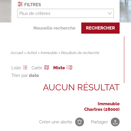
FILTRES
Plus de critères
Nouvelle recherche
RECHERCHER
Accueil
>
Achat
>
Immeuble
> Résultats de recherche
Liste
Carte
Mixte
Trier par
AUCUN RÉSULTAT
Immeuble
Chartres (28000)
Créer une alerte
Partager