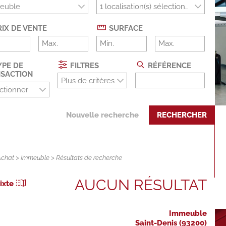
euble
IX DE VENTE
SURFACE
PE DE
FILTRES
RÉFÉRENCE
SACTION
Plus de critères
ctionner
Nouvelle recherche
RECHERCHER
Achat
>
Immeuble
> Résultats de recherche
AUCUN RÉSULTAT
ixte
Immeuble
Saint-Denis (93200)