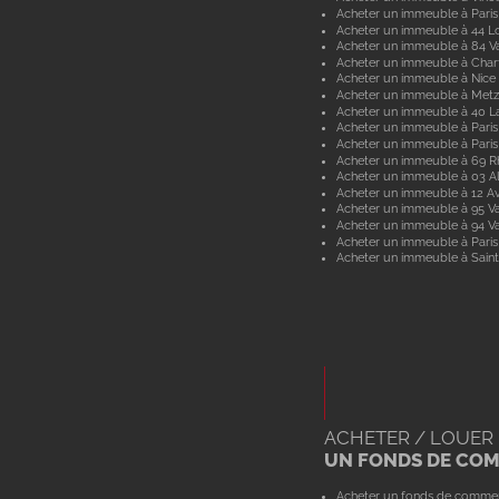
Acheter un immeuble à Paris
Acheter un immeuble à 44 Lo
Acheter un immeuble à 84 V
Acheter un immeuble à Char
Acheter un immeuble à Nice
Acheter un immeuble à Metz
Acheter un immeuble à 40 L
Acheter un immeuble à Paris
Acheter un immeuble à Paris
Acheter un immeuble à 69 
Acheter un immeuble à 03 Al
Acheter un immeuble à 12 A
Acheter un immeuble à 95 Va
Acheter un immeuble à 94 V
Acheter un immeuble à Paris
Acheter un immeuble à Saint
ACHETER / LOUER
UN FONDS DE CO
Acheter un fonds de comme