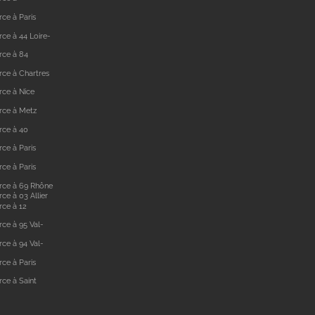
ce à Paris
ce à 44 Loire-
rce à 84
ce à Chartres
ce à Nice
rce à Metz
rce à 40
ce à Paris
ce à Paris
rce à 69 Rhône
e à 03 Allier
ce à 12
ce à 95 Val-
ce à 94 Val-
ce à Paris
ce à Saint