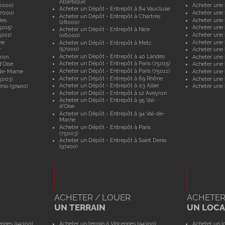
Atlantique
6000)
Acheter une 
Acheter un Dépôt - Entrepôt à 84 Vaucluse
57000)
Acheter une 
Acheter un Dépôt - Entrepôt à Chartres
des
Acheter une
(28000)
5015)
Acheter une 
Acheter un Dépôt - Entrepôt à Nice
5011)
Acheter une 
(06000)
ne
Acheter une
Acheter un Dépôt - Entrepôt à Metz
(57000)
r
Acheter une 
Acheter un Dépôt - Entrepôt à 40 Landes
yron
Acheter une 
Acheter un Dépôt - Entrepôt à Paris (75015)
'Oise
Acheter une 
Acheter un Dépôt - Entrepôt à Paris (75011)
-de-Marne
Acheter une
Acheter un Dépôt - Entrepôt à 69 Rhône
5003)
Acheter une 
Acheter un Dépôt - Entrepôt à 03 Allier
nis (97400)
Acheter une 
Acheter un Dépôt - Entrepôt à 12 Aveyron
Acheter un Dépôt - Entrepôt à 95 Val-
d'Oise
Acheter un Dépôt - Entrepôt à 94 Val-de-
Marne
Acheter un Dépôt - Entrepôt à Paris
(75003)
Acheter un Dépôt - Entrepôt à Saint Denis
(97400)
ACHETER / LOUER
ACHETER
UN TERRAIN
UN LOCAL
ennes (94300)
Acheter un terrain à Vincennes (94300)
Acheter un lo