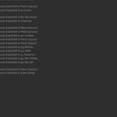
cal d'activité à Paris (75020)
cal d'activité à 44 Loire-
cal d'activité à 84 Vaucluse
cal d'activité à Chartres
cal d'activité à Nice (06000)
cal d'activité à Metz (57000)
cal d'activité à 40 Landes
cal d'activité à Paris (75015)
cal d'activité à Paris (75011)
ocal d'activité à 69 Rhône
cal d'activité à 03 Allier
cal d'activité à 12 Aveyron
cal d'activité à 95 Val-d'Oise
cal d'activité à 94 Val-de-
cal d'activité à Paris (75003)
cal d'activité à Saint Denis