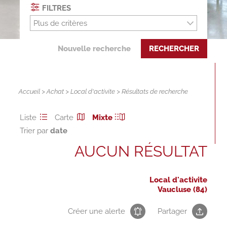
FILTRES
Plus de critères
Nouvelle recherche
RECHERCHER
Accueil
>
Achat
>
Local d'activite
> Résultats de recherche
Liste
Carte
Mixte
Trier par
AUCUN RÉSULTAT
Local d'activite
Vaucluse (84)
Créer une alerte
Partager