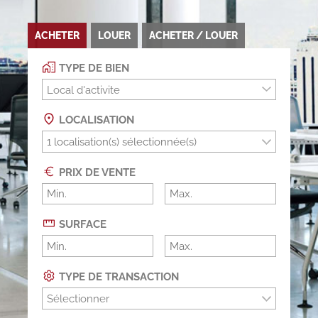
ACHETER
LOUER
ACHETER / LOUER
TYPE DE BIEN
Local d'activite
LOCALISATION
PRIX DE VENTE
SURFACE
TYPE DE TRANSACTION
Sélectionner