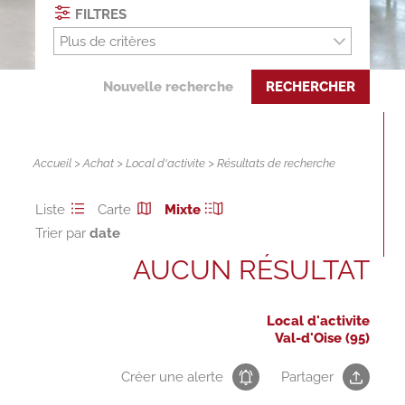
FILTRES
Plus de critères
Nouvelle recherche
RECHERCHER
Accueil
>
Achat
>
Local d'activite
> Résultats de recherche
Liste
Carte
Mixte
Trier par
AUCUN RÉSULTAT
Local d'activite
Val-d'Oise (95)
Créer une alerte
Partager