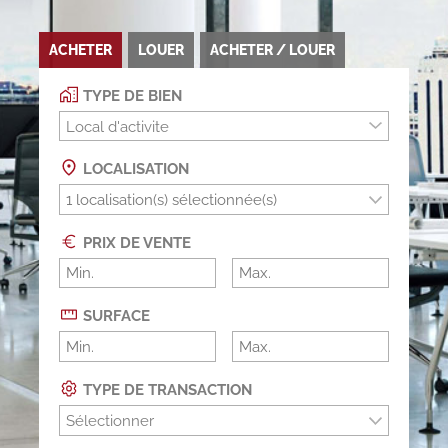
ACHETER
LOUER
ACHETER / LOUER
TYPE DE BIEN
Local d'activite
LOCALISATION
PRIX DE VENTE
SURFACE
TYPE DE TRANSACTION
Sélectionner