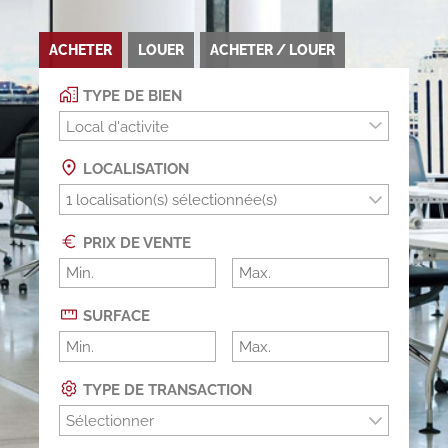
ACHETER
LOUER
ACHETER / LOUER
TYPE DE BIEN
Local d'activite
LOCALISATION
PRIX DE VENTE
SURFACE
TYPE DE TRANSACTION
Sélectionner