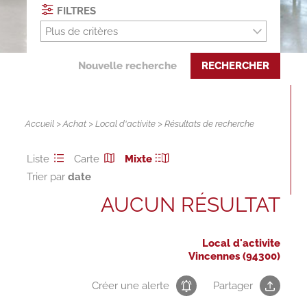
FILTRES
Plus de critères
Nouvelle recherche
RECHERCHER
Accueil
>
Achat
>
Local d'activite
> Résultats de recherche
Liste
Carte
Mixte
Trier par
AUCUN RÉSULTAT
Local d'activite
Vincennes (94300)
Créer une alerte
Partager