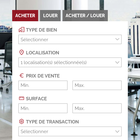
ACHETER
LOUER
ACHETER / LOUER
TYPE DE BIEN
Sélectionner
LOCALISATION
PRIX DE VENTE
SURFACE
TYPE DE TRANSACTION
Sélectionner