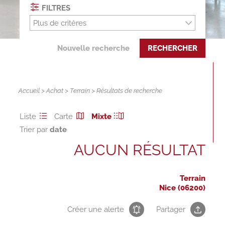
FILTRES
Plus de critères
Nouvelle recherche
RECHERCHER
Accueil
>
Achat
>
Terrain
> Résultats de recherche
Liste
Carte
Mixte
Trier par
AUCUN RÉSULTAT
Terrain
Nice (06200)
Créer une alerte
Partager