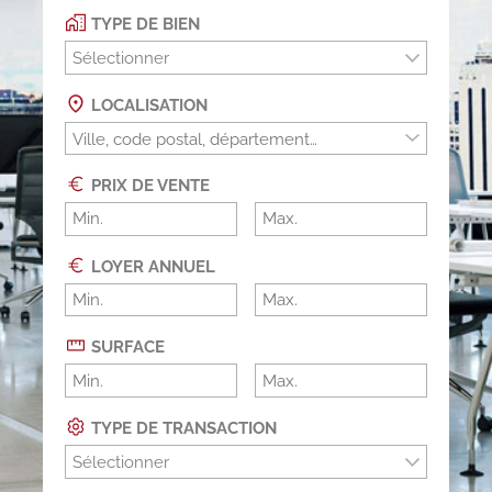
TYPE DE BIEN
Sélectionner
LOCALISATION
PRIX DE VENTE
LOYER ANNUEL
SURFACE
TYPE DE TRANSACTION
Sélectionner