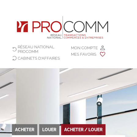
RÉSEAU NATIONAL
MON COMPTE
PROCOMM
MES FAVORIS
CABINETS D'AFFAIRES
ACHETER
LOUER
ACHETER / LOUER