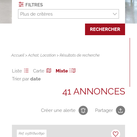
FILTRES
Plus de critères
RECHERCHER
Accueil
>
Achat
,
Location
> Résultats de recherche
Liste
Carte
Mixte
Trier par
41 ANNONCES
Créer une alerte
Partager
Ref. 058X840890