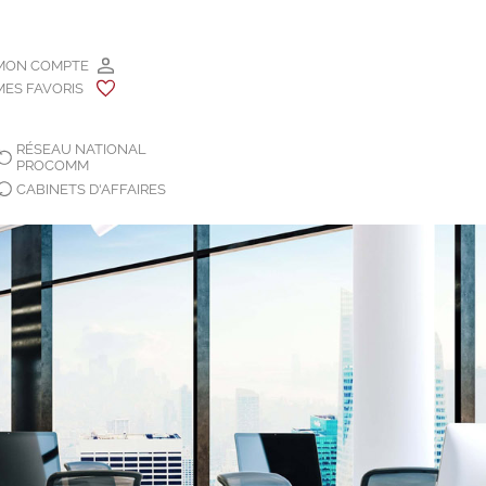
MON COMPTE
MES FAVORIS
RÉSEAU NATIONAL
PROCOMM
CABINETS D'AFFAIRES