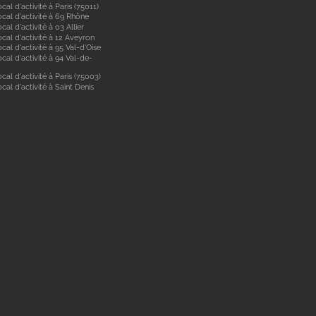
cal d'activité à Paris (75011)
ocal d'activité à 69 Rhône
cal d'activité à 03 Allier
cal d'activité à 12 Aveyron
cal d'activité à 95 Val-d'Oise
cal d'activité à 94 Val-de-
cal d'activité à Paris (75003)
cal d'activité à Saint Denis