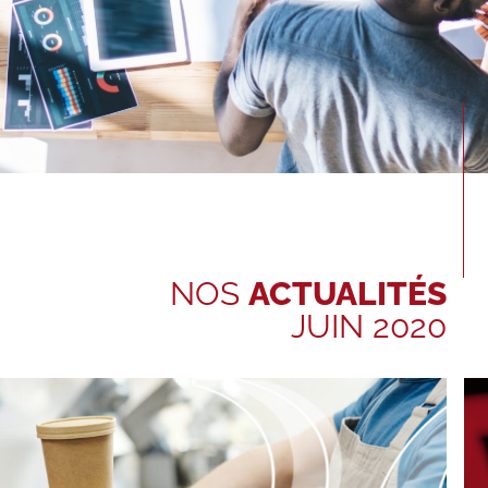
NOS
ACTUALITÉS
JUIN 2020