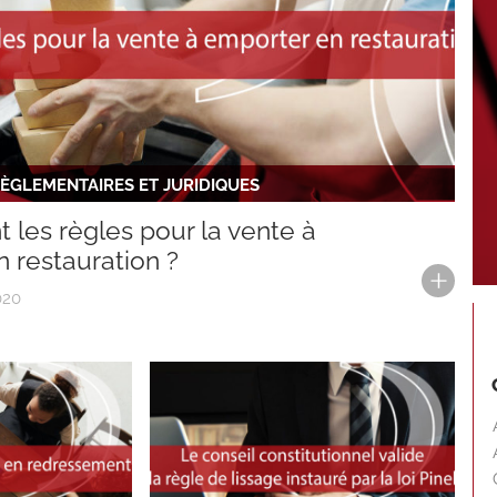
ÈGLEMENTAIRES ET JURIDIQUES
t les règles pour la vente à
 restauration ?
020